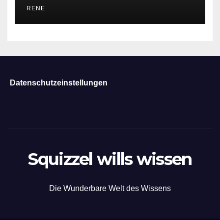
RENE
Datenschutzeinstellungen
Squizzel wills wissen
Die Wunderbare Welt des Wissens