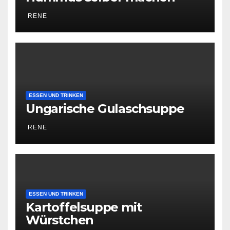
RENE
ESSEN UND TRINKEN
Ungarische Gulaschsuppe
RENE
ESSEN UND TRINKEN
Kartoffelsuppe mit
Würstchen