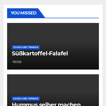
YOU MISSED
ESSEN UND TRINKEN
Süßkartoffel-Falafel
RENE
ESSEN UND TRINKEN
Hummus selber machen