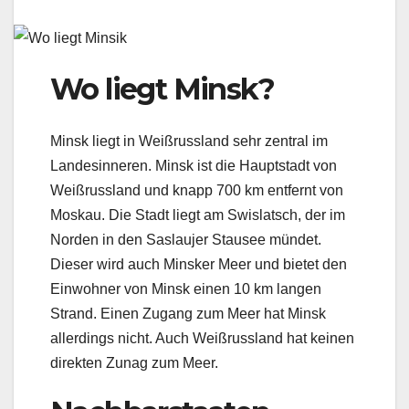
Wo liegt Minsk?
Minsk liegt in Weißrussland sehr zentral im
Landesinneren. Minsk ist die Hauptstadt von
Weißrussland und knapp 700 km entfernt von
Moskau. Die Stadt liegt am Swislatsch, der im
Norden in den Saslaujer Stausee mündet.
Dieser wird auch Minsker Meer und bietet den
Einwohner von Minsk einen 10 km langen
Strand. Einen Zugang zum Meer hat Minsk
allerdings nicht. Auch Weißrussland hat keinen
direkten Zunag zum Meer.