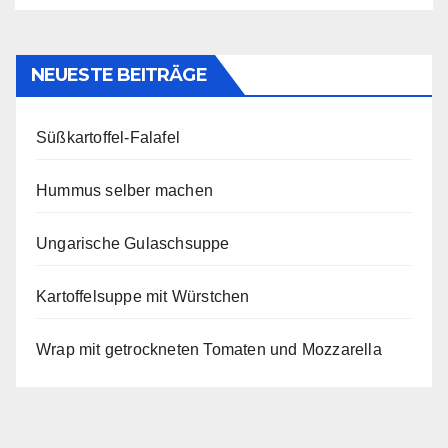
NEUESTE BEITRÄGE
Süßkartoffel-Falafel
Hummus selber machen
Ungarische Gulaschsuppe
Kartoffelsuppe mit Würstchen
Wrap mit getrockneten Tomaten und Mozzarella