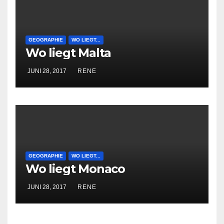
GEOGRAPHIE
WO LIEGT...
Wo liegt Malta
JUNI 28, 2017
RENE
GEOGRAPHIE
WO LIEGT...
Wo liegt Monaco
JUNI 28, 2017
RENE