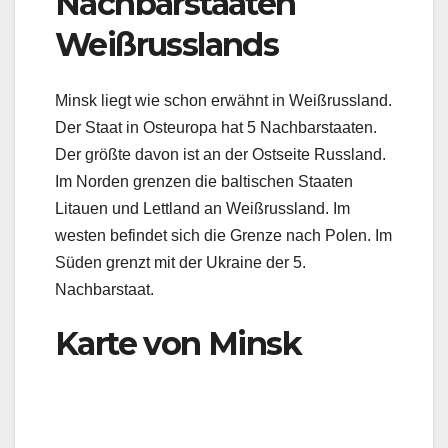
Nachbarstaaten
Weißrusslands
Minsk liegt wie schon erwähnt in Weißrussland.
Der Staat in Osteuropa hat 5 Nachbarstaaten.
Der größte davon ist an der Ostseite Russland.
Im Norden grenzen die baltischen Staaten
Litauen und Lettland an Weißrussland. Im
westen befindet sich die Grenze nach Polen. Im
Süden grenzt mit der Ukraine der 5.
Nachbarstaat.
Karte von Minsk